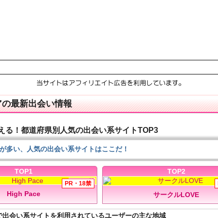
アの最新出会い情報
える！都道府県別人気の出会い系サイトTOP3
が多い、人気の出会い系サイトはここだ！
TOP1
TOP2
High Pace
サークルLOVE
で出会い系サイトを利用されているユーザーの主な地域