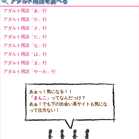
アダルト用語「あ」行
アダルト用語「か」行
アダルト用語「さ」行
アダルト用語「た」行
アダルト用語「な」行
アダルト用語「は」行
アダルト用語「ま」行
アダルト用語「や～わ」行
あぁっ！気になる！！
「
まんこ
」ってなんだっけ？
あぁ！でも下の出会い系サイトも気にな
って仕方ない！