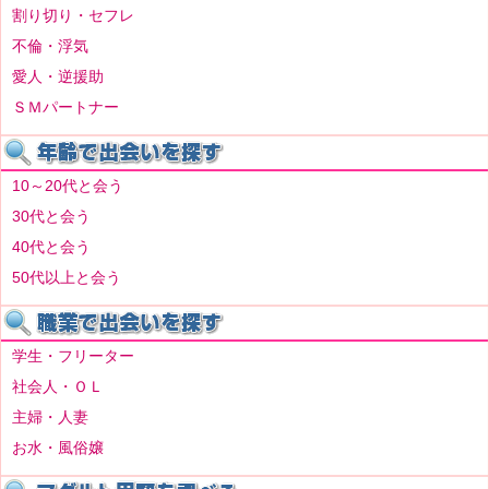
割り切り・セフレ
不倫・浮気
愛人・逆援助
ＳＭパートナー
10～20代と会う
30代と会う
40代と会う
50代以上と会う
学生・フリーター
社会人・ＯＬ
主婦・人妻
お水・風俗嬢