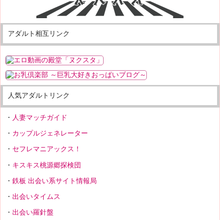
アダルト相互リンク
人気アダルトリンク
人妻マッチガイド
カップルジェネレーター
セフレマニアックス！
キスキス桃源郷探検団
鉄板 出会い系サイト情報局
出会いタイムス
出会い羅針盤