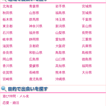
北海道
青森県
岩手県
宮城県
秋田県
山形県
福島県
茨城県
栃木県
群馬県
埼玉県
千葉県
東京都
神奈川県
新潟県
富山県
石川県
福井県
山梨県
長野県
岐阜県
静岡県
愛知県
三重県
滋賀県
京都府
大阪府
兵庫県
奈良県
和歌山県
鳥取県
島根県
岡山県
広島県
山口県
徳島県
香川県
愛媛県
高知県
福岡県
佐賀県
長崎県
熊本県
大分県
宮崎県
鹿児島県
沖縄県
遊び仲間・メル友
恋愛・婚活