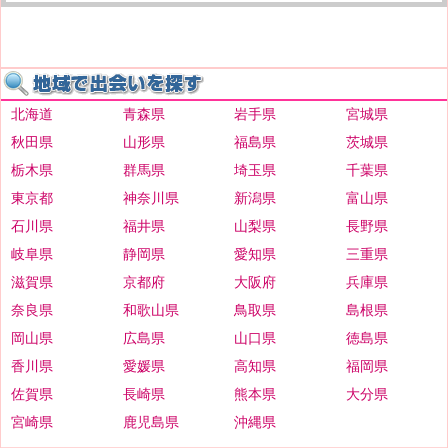
北海道
青森県
岩手県
宮城県
秋田県
山形県
福島県
茨城県
栃木県
群馬県
埼玉県
千葉県
東京都
神奈川県
新潟県
富山県
石川県
福井県
山梨県
長野県
岐阜県
静岡県
愛知県
三重県
滋賀県
京都府
大阪府
兵庫県
奈良県
和歌山県
鳥取県
島根県
岡山県
広島県
山口県
徳島県
香川県
愛媛県
高知県
福岡県
佐賀県
長崎県
熊本県
大分県
宮崎県
鹿児島県
沖縄県